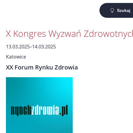
Szukaj
X Kongres Wyzwań Zdrowotnyc
13.03.2025–14.03.2025
Katowice
XX Forum Rynku Zdrowia