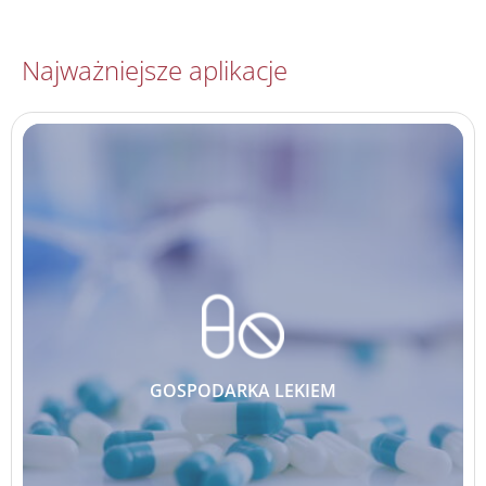
Najważniejsze aplikacje
GOSPODARKA LEKIEM