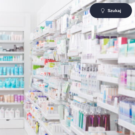
Szukaj