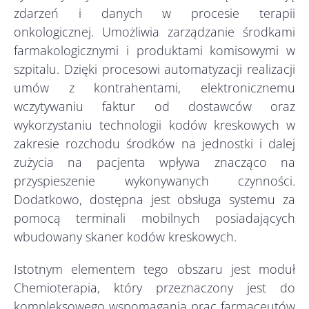
zdarzeń i danych w procesie terapii
onkologicznej. Umożliwia zarządzanie środkami
farmakologicznymi i produktami komisowymi w
szpitalu. Dzięki procesowi automatyzacji realizacji
umów z kontrahentami, elektronicznemu
wczytywaniu faktur od dostawców oraz
wykorzystaniu technologii kodów kreskowych w
zakresie rozchodu środków na jednostki i dalej
zużycia na pacjenta wpływa znacząco na
przyspieszenie wykonywanych czynności.
Dodatkowo, dostępna jest obsługa systemu za
pomocą terminali mobilnych posiadających
wbudowany skaner kodów kreskowych.
Istotnym elementem tego obszaru jest moduł
Chemioterapia, który przeznaczony jest do
kompleksowego wspomagania prac farmaceutów