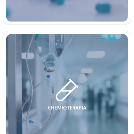
CHEMIOTERAPIA