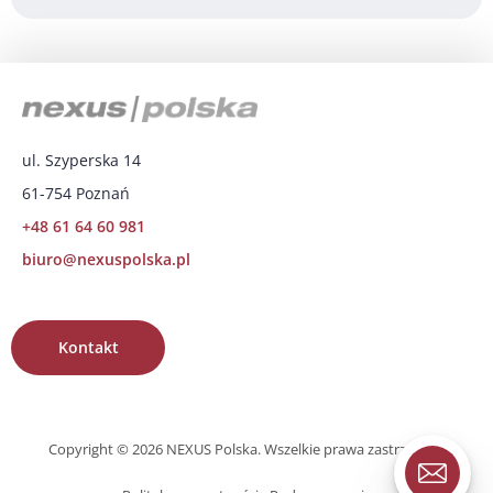
ul. Szyperska 14
61-754 Poznań
+48 61 64 60 981
biuro@nexuspolska.pl
Kontakt
Copyright © 2026 NEXUS Polska. Wszelkie prawa zastrzeżone