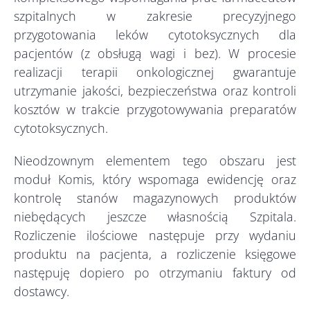
szpitalnych w zakresie precyzyjnego
przygotowania leków cytotoksycznych dla
pacjentów (z obsługą wagi i bez). W procesie
realizacji terapii onkologicznej gwarantuje
utrzymanie jakości, bezpieczeństwa oraz kontroli
kosztów w trakcie przygotowywania preparatów
cytotoksycznych.
Nieodzownym elementem tego obszaru jest
moduł Komis, który wspomaga ewidencję oraz
kontrolę stanów magazynowych produktów
niebędących jeszcze własnością Szpitala.
Rozliczenie ilościowe następuje przy wydaniu
produktu na pacjenta, a rozliczenie księgowe
następuję dopiero po otrzymaniu faktury od
dostawcy.