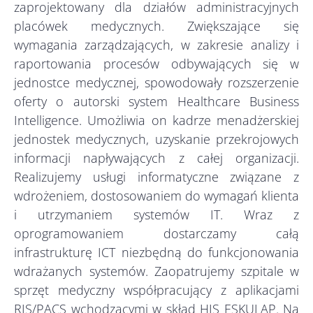
zaprojektowany dla działów administracyjnych
placówek medycznych. Zwiększające się
wymagania zarządzających, w zakresie analizy i
raportowania procesów odbywających się w
jednostce medycznej, spowodowały rozszerzenie
oferty o autorski system Healthcare Business
Intelligence. Umożliwia on kadrze menadżerskiej
jednostek medycznych, uzyskanie przekrojowych
informacji napływających z całej organizacji.
Realizujemy usługi informatyczne związane z
wdrożeniem, dostosowaniem do wymagań klienta
i utrzymaniem systemów IT. Wraz z
oprogramowaniem dostarczamy całą
infrastrukturę ICT niezbędną do funkcjonowania
wdrażanych systemów. Zaopatrujemy szpitale w
sprzęt medyczny współpracujący z aplikacjami
RIS/PACS wchodzącymi w skład HIS ESKULAP. Na