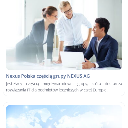
Nexus Polska częścią grupy NEXUS AG
Jesteśmy częścią międzynarodowej grupy, która dostarcza
rozwiązania IT dla podmiotów leczniczych w całej Europie.