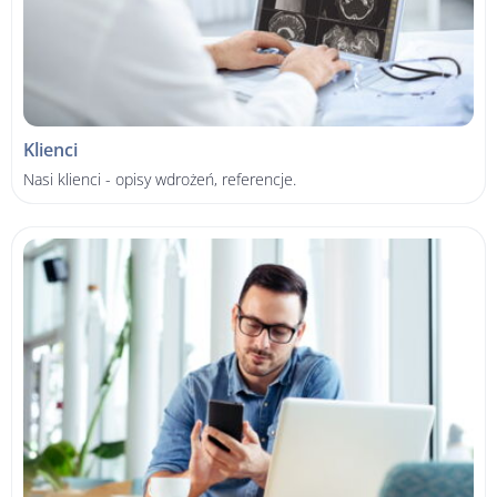
Klienci
Nasi klienci - opisy wdrożeń, referencje.