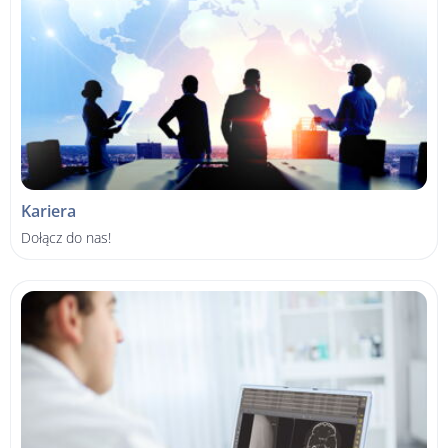
Kariera
Dołącz do nas!