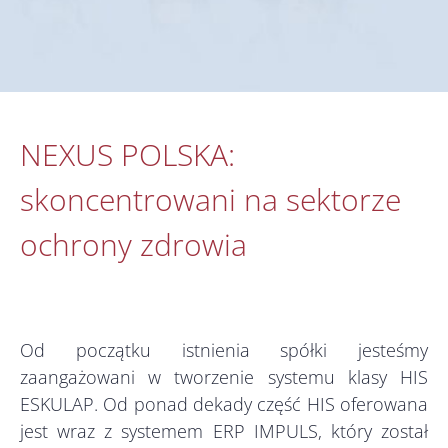
NEXUS POLSKA:
skoncentrowani na sektorze
ochrony zdrowia
Od początku istnienia spółki jesteśmy
zaangażowani w tworzenie systemu klasy HIS
ESKULAP. Od ponad dekady część HIS oferowana
jest wraz z systemem ERP IMPULS, który został