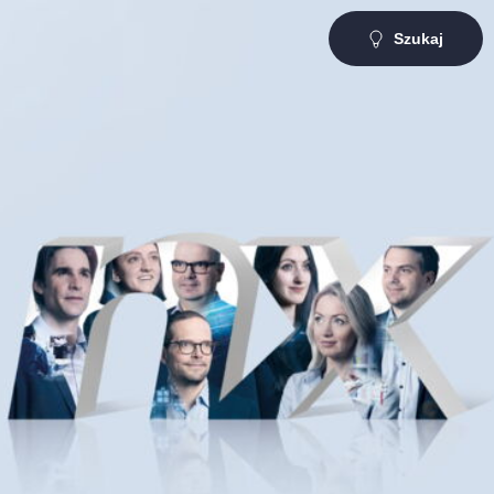
Szukaj