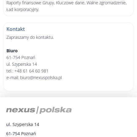
Raporty finansowe Grupy, Kluczowe dane, Walne zgromadzenie,
Ład korporacyjny.
Kontakt
Zapraszamy do kontaktu.
Biuro
61-754 Poznań
ul. Szyperska 14
tel.: +48 61 64 60 981
e-mail: biuro@nexuspolska.pl
ul. Szyperska 14
61-754 Poznań