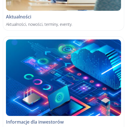
Aktualności
Aktualności, nowości, terminy, eventy.
Informacje dla inwestorów