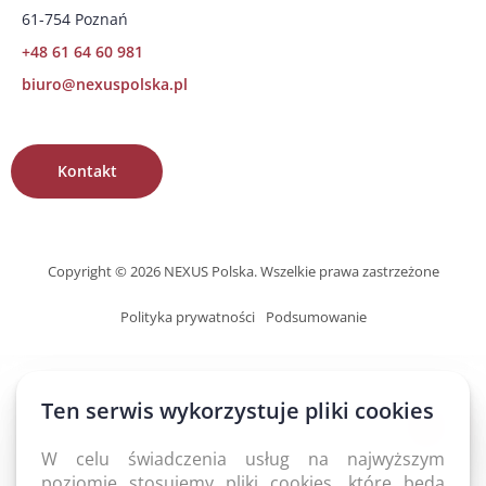
61-754 Poznań
+48 61 64 60 981
biuro@nexuspolska.pl
Kontakt
Copyright © 2026 NEXUS Polska. Wszelkie prawa zastrzeżone
Polityka prywatności
Podsumowanie
Ten serwis wykorzystuje pliki cookies
W celu świadczenia usług na najwyższym
poziomie stosujemy pliki cookies, które będą